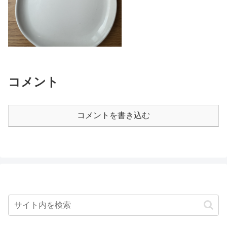
コメント
コメントを書き込む