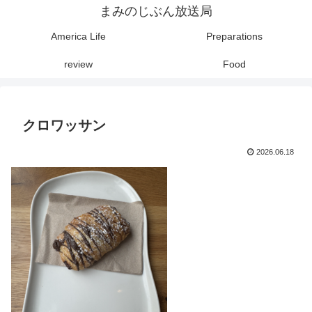
まみのじぶん放送局
America Life
Preparations
review
Food
クロワッサン
2026.06.18