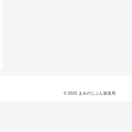
© 2025 まみのじぶん放送局.