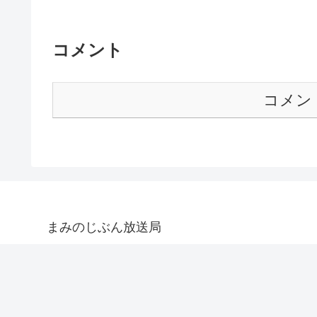
コメント
コメン
まみのじぶん放送局