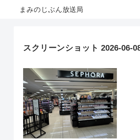
まみのじぶん放送局
スクリーンショット 2026-06-08 