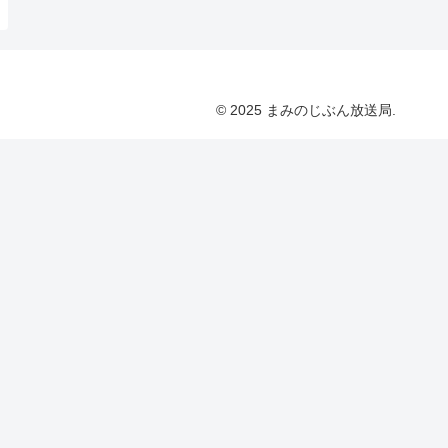
© 2025 まみのじぶん放送局.