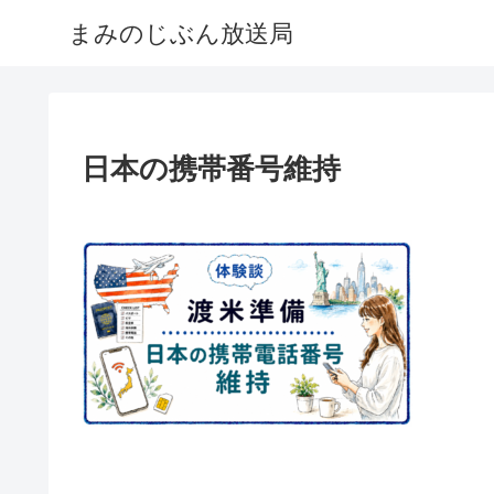
まみのじぶん放送局
日本の携帯番号維持