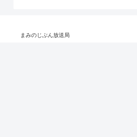
まみのじぶん放送局