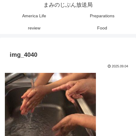
まみのじぶん放送局
America Life
Preparations
review
Food
img_4040
2025.09.04