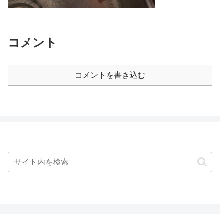
コメント
コメントを書き込む