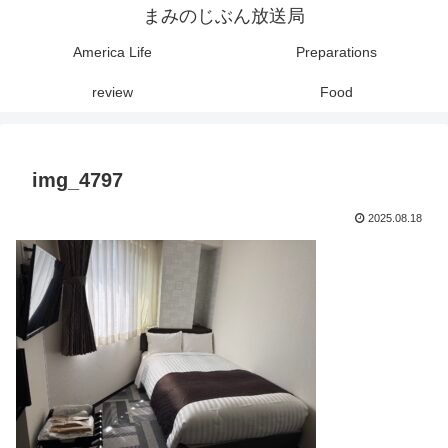
まみのじぶん放送局
America Life
Preparations
review
Food
img_4797
2025.08.18