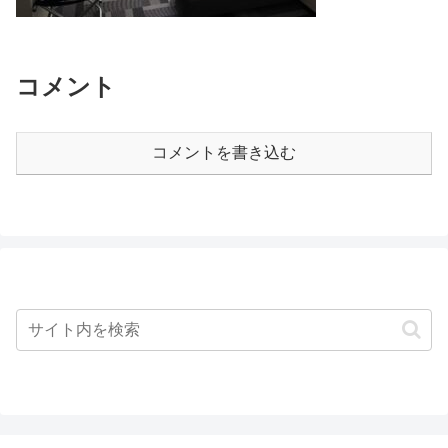
コメント
コメントを書き込む