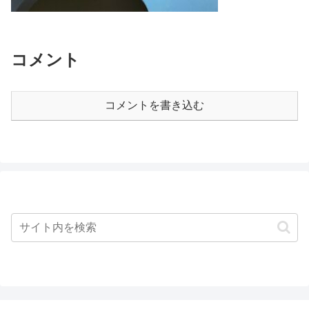
コメント
コメントを書き込む