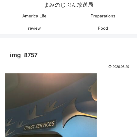
まみのじぶん放送局
America Life
Preparations
review
Food
img_8757
2026.06.20