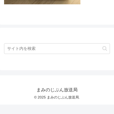
まみのじぶん放送局
© 2025 まみのじぶん放送局.