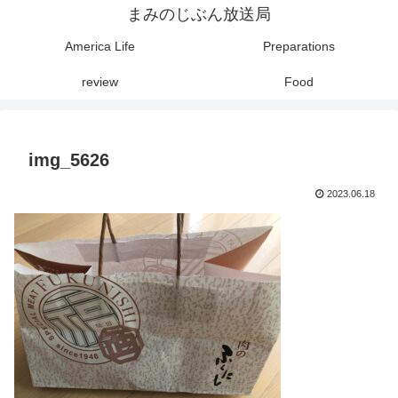
まみのじぶん放送局
America Life
Preparations
review
Food
img_5626
2023.06.18