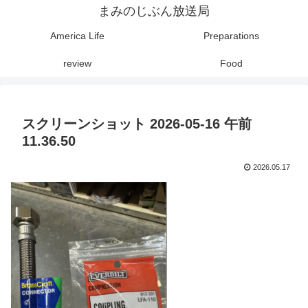
まみのじぶん放送局
America Life
Preparations
review
Food
スクリーンショット 2026-05-16 午前
11.36.50
2026.05.17