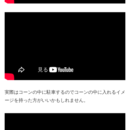
実際はコーンの中に駐車するのでコーンの中に入れるイメ
ージを持った方がいいかもしれません。