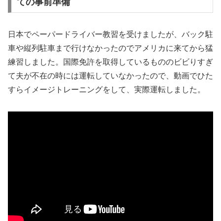
ての事前準備
日本でペーパードライバー教習を受けましたが、バック駐
車や縦列駐車まで行けなかったのでアメリカに来てから猛
練習しました。国際免許を取得しているもののビビりすぎ
て夫が不在の時には運転していなかったので、動画でひた
すらイメージトレーニングをして、実際運転しました。