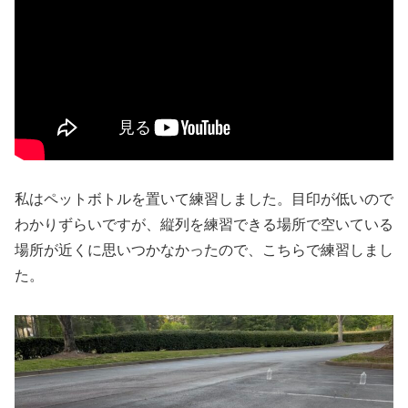
私はペットボトルを置いて練習しました。目印が低いので
わかりずらいですが、縦列を練習できる場所で空いている
場所が近くに思いつかなかったので、こちらで練習しまし
た。