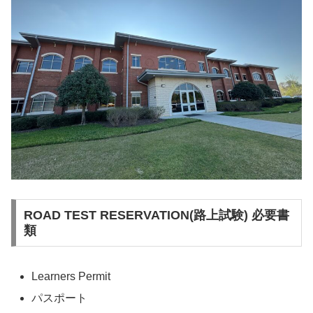
ROAD TEST RESERVATION(路上試験) 必要書
類
Learners Permit
パスポート