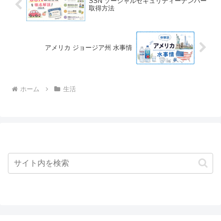
SSN ソーシャルセキュリティーナンバー
取得方法
アメリカ ジョージア州 水事情
ホーム
生活