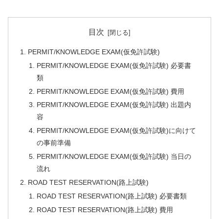
目次
PERMIT/KNOWLEDGE EXAM(仮免許試験)
PERMIT/KNOWLEDGE EXAM(仮免許試験) 必要書
類
PERMIT/KNOWLEDGE EXAM(仮免許試験) 費用
PERMIT/KNOWLEDGE EXAM(仮免許試験) 出題内
容
PERMIT/KNOWLEDGE EXAM(仮免許試験)に向けて
の事前準備
PERMIT/KNOWLEDGE EXAM(仮免許試験) 当日の
流れ
ROAD TEST RESERVATION(路上試験)
ROAD TEST RESERVATION(路上試験) 必要書類
ROAD TEST RESERVATION(路上試験) 費用