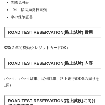
国際免許証
I-94 移民局発行書類
車の保険証書
ROAD TEST RESERVATION(路上試験) 費用
$20(２年間有効/クレジットカードOK）
ROAD TEST RESERVATION(路上試験) 内容
バック、バック駐車、縦列駐車、路上走行(DDSの周りを
1周)
ROAD TEST RESERVATION(路上試験)に向け