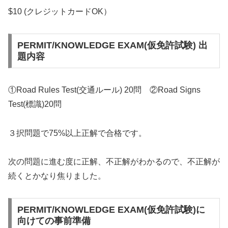
$10 (クレジットカードOK）
PERMIT/KNOWLEDGE EXAM(仮免許試験) 出
題内容
①Road Rules Test(交通ルール) 20問 ②Road Signs
Test(標識)20問
３択問題で75%以上正解で合格です。
次の問題に進む度に正解、不正解がわかるので、不正解が
続くとかなり焦りました。
PERMIT/KNOWLEDGE EXAM(仮免許試験)に
向けての事前準備