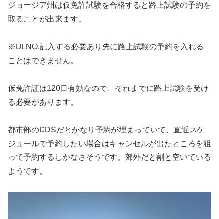
ジョージア州は仮免許試験を合格すると路上試験の予約を
取ることが出来ます。
※DLNO.記入する必要あり先に路上試験の予約を入れる
ことはできません。
仮免許証は120日有効なので、それまでに路上試験を受け
る必要があります。
都市部のDDSだとかなり予約が埋まっていて、直近スケ
ジュールで予約したい場合はキャンセルが出たところを狙
って予約するしかなさそうです。郊外だと割と空いている
ようです。