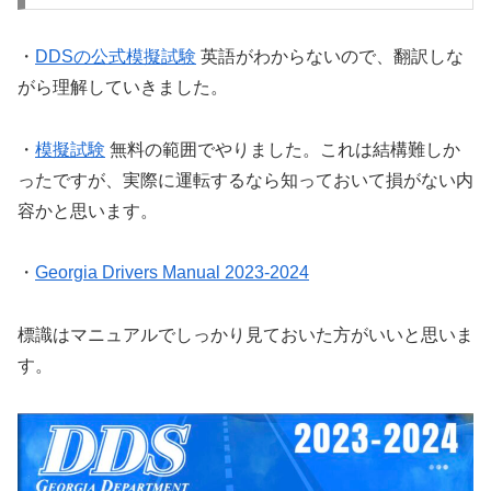
・
DDSの公式模擬試験
英語がわからないので、翻訳しな
がら理解していきました。
・
模擬試験
無料の範囲でやりました。これは結構難しか
ったですが、実際に運転するなら知っておいて損がない内
容かと思います。
・
Georgia Drivers Manual 2023-2024
標識はマニュアルでしっかり見ておいた方がいいと思いま
す。