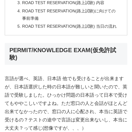
ROAD TEST RESERVATION(路上試験) 内容
ROAD TEST RESERVATION(路上試験)に向けての
事前準備
ROAD TEST RESERVATION(路上試験) 当日の流れ
PERMIT/KNOWLEDGE EXAM(仮免許試
験)
言語が選べ、英語、日本語 他でも受けることが出来ます
が、日本語選択した時の日本語が難しいと聞いたので、英
語で受験しました。ひっかけ問題の日本語って日本で受け
てもややこしいですよね。ただ窓口の人と会話がほとんど
出来てなかったので、窓口の人に心配され、本当に英語で
受けるの？テストの途中で言語は変更出来ないし、本当に
大丈夫？って感じ(想像ですが、、、）