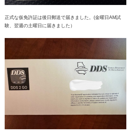
正式な仮免許証は後日郵送で届きました。(金曜日AM試
験、翌週の土曜日に届きました）