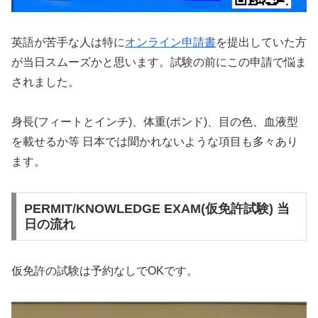
英語が苦手な人は特に
オンライン申請書
を提出していた方
が当日スムーズかと思います。試験の前にこの申請で悩ま
されました。
身長(フィートとインチ)、体重(ポンド)、目の色、血液型
を載せるか等 日本では聞かれないような項目も多々あり
ます。
PERMIT/KNOWLEDGE EXAM(仮免許試験) 当
日の流れ
仮免許の試験は予約なしでOKです。