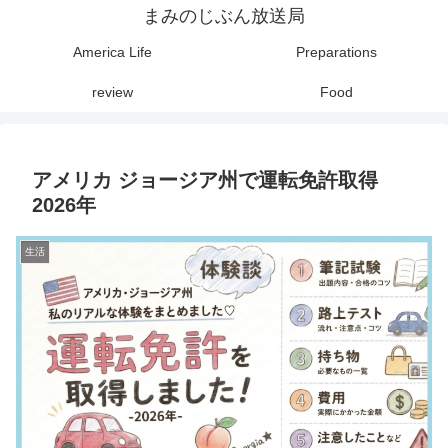
まみのじぶん放送局
America Life
Preparations
review
Food
アメリカ ジョージア州で運転免許取得
2026年
生活