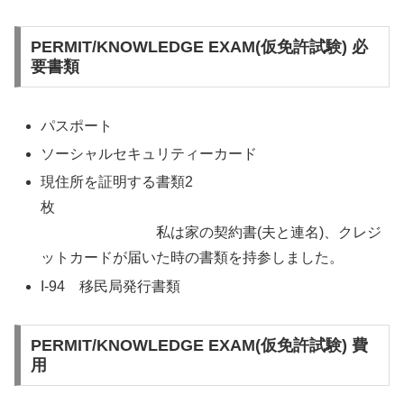
PERMIT/KNOWLEDGE EXAM(仮免許試験) 必
要書類
パスポート
ソーシャルセキュリティーカード
現住所を証明する書類2
枚
私は家の契約書(夫と連名)、クレジ
ットカードが届いた時の書類を持参しました。
I-94 移民局発行書類
PERMIT/KNOWLEDGE EXAM(仮免許試験) 費
用