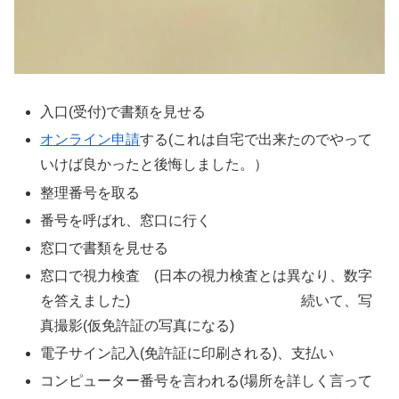
入口(受付)で書類を見せる
オンライン申請
する(これは自宅で出来たのでやって
いけば良かったと後悔しました。）
整理番号を取る
番号を呼ばれ、窓口に行く
窓口で書類を見せる
窓口で視力検査 (日本の視力検査とは異なり、数字
を答えました) 続いて、写
真撮影(仮免許証の写真になる)
電子サイン記入(免許証に印刷される)、支払い
コンピューター番号を言われる(場所を詳しく言って