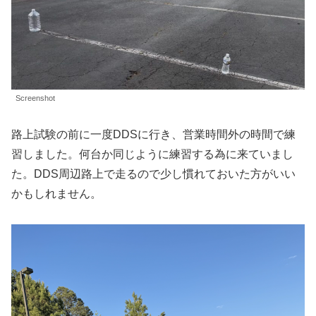
Screenshot
路上試験の前に一度DDSに行き、営業時間外の時間で練
習しました。何台か同じように練習する為に来ていまし
た。DDS周辺路上で走るので少し慣れておいた方がいい
かもしれません。