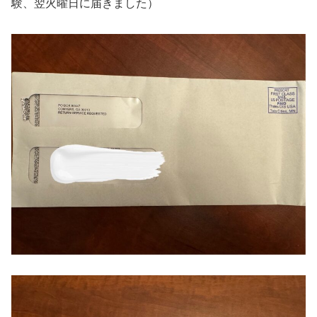
験、翌火曜日に届きました）